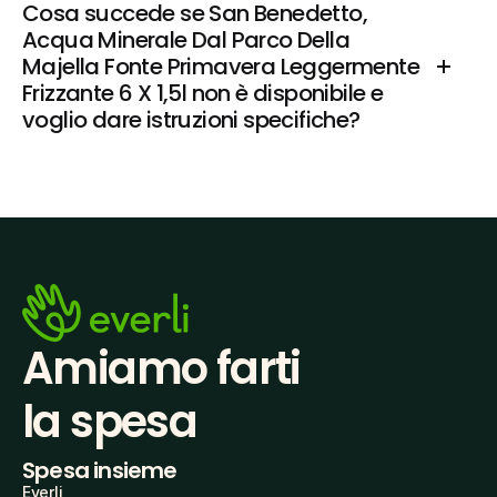
Cosa succede se San Benedetto, 
Acqua Minerale Dal Parco Della 
Majella Fonte Primavera Leggermente 
Frizzante 6 X 1,5l non è disponibile e 
voglio dare istruzioni specifiche?
Amiamo farti
la spesa
Spesa insieme
Everli