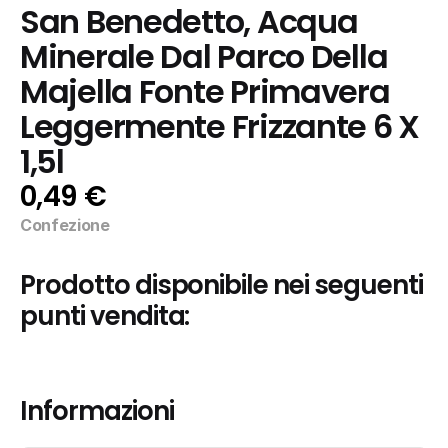
San Benedetto, Acqua 
Minerale Dal Parco Della 
Majella Fonte Primavera 
Leggermente Frizzante 6 X 
1,5l
0,49 €
Confezione
Prodotto disponibile nei seguenti 
punti vendita:
Informazioni