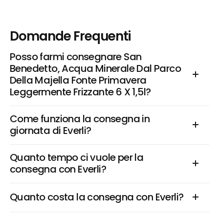
Domande Frequenti
Posso farmi consegnare San 
Benedetto, Acqua Minerale Dal Parco 
Della Majella Fonte Primavera 
Leggermente Frizzante 6 X 1,5l?
Come funziona la consegna in 
giornata di Everli?
Quanto tempo ci vuole per la 
consegna con Everli?
Quanto costa la consegna con Everli?