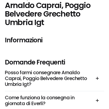
Arnaldo Caprai, Poggio 
Belvedere Grechetto 
Umbria Igt
Informazioni
Domande Frequenti
Posso farmi consegnare Arnaldo 
Caprai, Poggio Belvedere Grechetto 
Umbria Igt?
Come funziona la consegna in 
giornata di Everli?