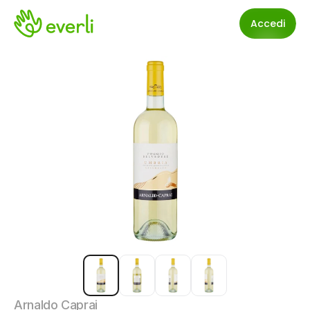
Accedi
Arnaldo Caprai