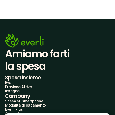
Amiamo farti
la spesa
Spesa insieme
Everli
Province Attive
Insegne
Company
Spesa su smartphone
Modalità di pagamento
Everli Plus
AgevolAzioni