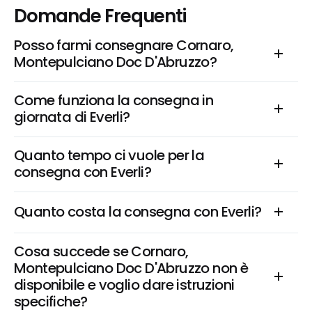
Domande Frequenti
Posso farmi consegnare Cornaro, 
Montepulciano Doc D'Abruzzo?
Come funziona la consegna in 
giornata di Everli?
Quanto tempo ci vuole per la 
consegna con Everli?
Quanto costa la consegna con Everli?
Cosa succede se Cornaro, 
Montepulciano Doc D'Abruzzo non è 
disponibile e voglio dare istruzioni 
specifiche?