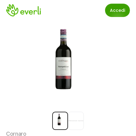
Accedi
Cornaro