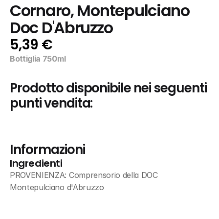
Cornaro, Montepulciano 
Doc D'Abruzzo
5,39 €
Bottiglia 750ml
Prodotto disponibile nei seguenti 
punti vendita:
Informazioni
Ingredienti
PROVENIENZA: Comprensorio della DOC       
Montepulciano d'Abruzzo