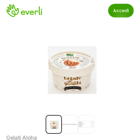
Accedi
Gelati Aloha