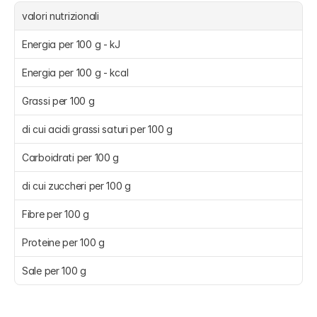
valori nutrizionali
Energia per 100 g - kJ
Energia per 100 g - kcal
Grassi per 100 g
di cui acidi grassi saturi per 100 g
Carboidrati per 100 g
di cui zuccheri per 100 g
Fibre per 100 g
Proteine per 100 g
Sale per 100 g