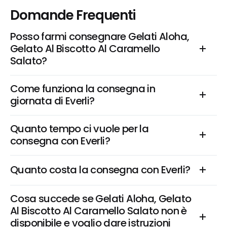
Domande Frequenti
Posso farmi consegnare Gelati Aloha, 
Gelato Al Biscotto Al Caramello 
Salato?
Come funziona la consegna in 
giornata di Everli?
Quanto tempo ci vuole per la 
consegna con Everli?
Quanto costa la consegna con Everli?
Cosa succede se Gelati Aloha, Gelato 
Al Biscotto Al Caramello Salato non è 
disponibile e voglio dare istruzioni 