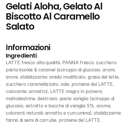
Gelati Aloha, Gelato Al 
Biscotto Al Caramello 
Salato
Informazioni
Ingredienti
LATTE fresco alta qualità. PANNA fresca. zucchero. 
pasta kookie & caramel (sciroppo di glucosio. aromi. 
aromi. stabilizzante: amido modificato. grassi del latte. 
zucchero caramellizzato. sale. proteine del LATTE. 
colorante: annatto). LATTE magro in polvere. 
maltodestrine. destrosio. pasta vaniglia (sciroppo di 
glucosio. estratto e bacche di vaniglia 5%. aroma. 
coloranti naturali: annatto e curcumina). stabilizzante: 
farina di semi di carrube. proteine del LATTE.