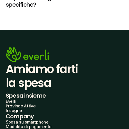
specifiche?
Amiamo farti
la spesa
Spesa insieme
Everli
Province Attive
Insegne
Company
Spesa su smartphone
Modalità di pagamento