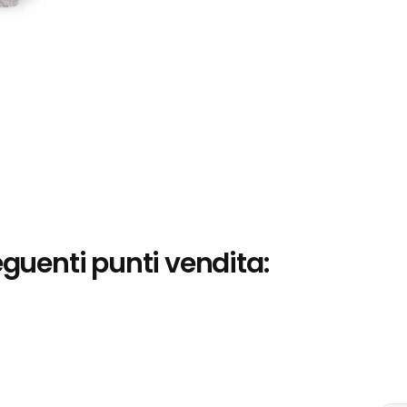
eguenti punti vendita: