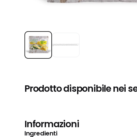
Prodotto disponibile nei s
Informazioni
Ingredienti