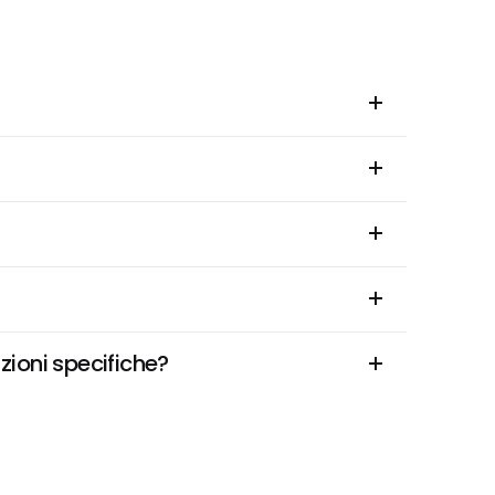
zioni specifiche?