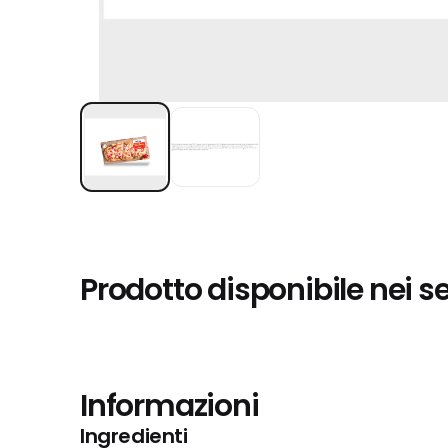
Prodotto disponibile nei s
Informazioni
Ingredienti