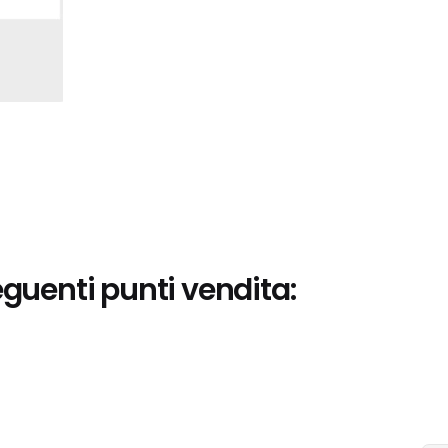
eguenti punti vendita: