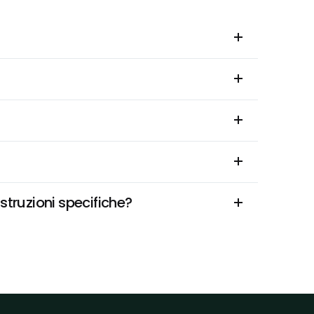
struzioni specifiche?