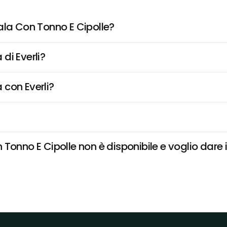
ala Con Tonno E Cipolle?
di Everli?
 con Everli?
Tonno E Cipolle non è disponibile e voglio dare i