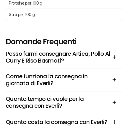
Proteine per 100 g
Sale per 100 g
Domande Frequenti
Posso farmi consegnare Artica, Pollo Al 
Curry E Riso Basmati?
Come funziona la consegna in 
giornata di Everli?
Quanto tempo ci vuole per la 
consegna con Everli?
Quanto costa la consegna con Everli?