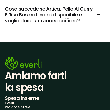
Cosa succede se Artica, Pollo Al Curry 
E Riso Basmati non è disponibile e 
voglio dare istruzioni specifiche?
Amiamo farti
la spesa
Spesa insieme
Everli
Province Attive