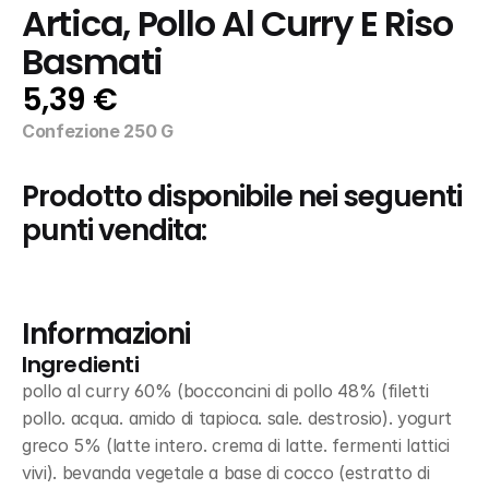
Artica, Pollo Al Curry E Riso 
Basmati
5,39 €
Confezione 250 G
Prodotto disponibile nei seguenti 
punti vendita:
Informazioni
Ingredienti
pollo al curry 60% (bocconcini di pollo 48% (filetti 
pollo. acqua. amido di tapioca. sale. destrosio). yogurt 
greco 5% (latte intero. crema di latte. fermenti lattici 
vivi). bevanda vegetale a base di cocco (estratto di 