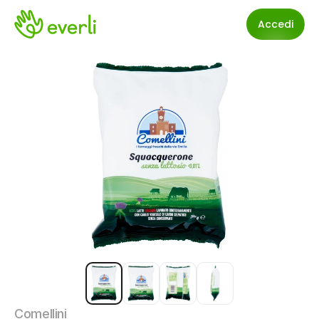
Accedi
Comellini