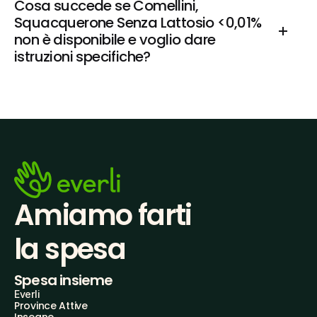
Cosa succede se Comellini, 
Squacquerone Senza Lattosio <0,01% 
non è disponibile e voglio dare 
istruzioni specifiche?
Amiamo farti
la spesa
Spesa insieme
Everli
Province Attive