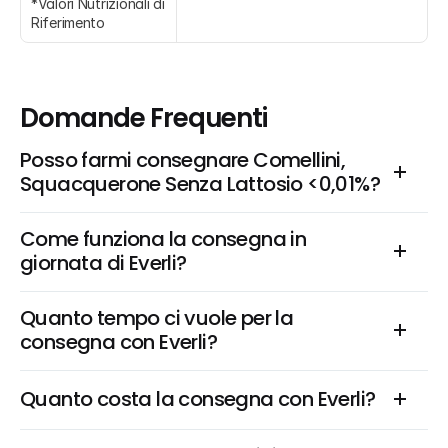
*Valori Nutrizionali di 
Riferimento
Domande Frequenti
Posso farmi consegnare Comellini, 
Squacquerone Senza Lattosio <0,01%?
Come funziona la consegna in 
giornata di Everli?
Quanto tempo ci vuole per la 
consegna con Everli?
Quanto costa la consegna con Everli?