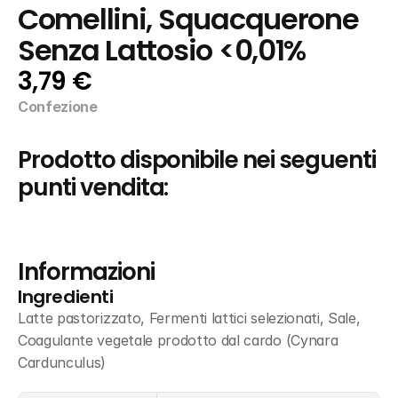
Comellini, Squacquerone 
Senza Lattosio <0,01%
3,79 €
Confezione
Prodotto disponibile nei seguenti 
punti vendita:
Informazioni
Ingredienti
Latte pastorizzato, Fermenti lattici selezionati, Sale, 
Coagulante vegetale prodotto dal cardo (Cynara 
Cardunculus)