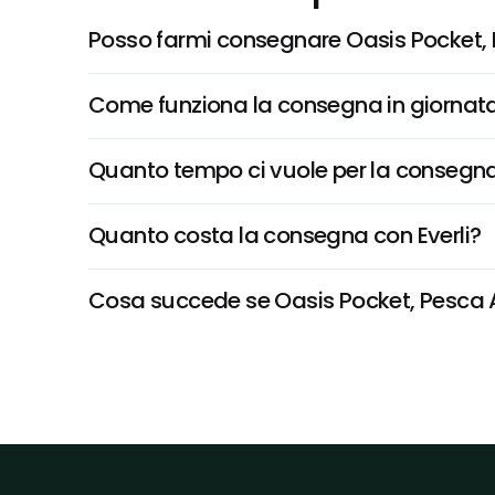
Posso farmi consegnare Oasis Pocket, 
Come funziona la consegna in giornata 
Quanto tempo ci vuole per la consegna
Quanto costa la consegna con Everli?
Cosa succede se Oasis Pocket, Pesca Alb