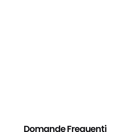
Domande Frequenti