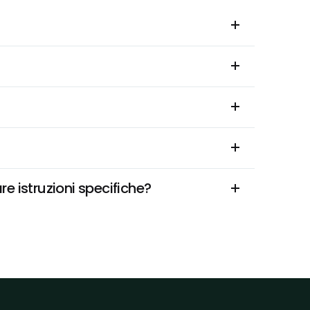
e istruzioni specifiche?