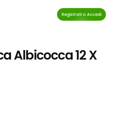
Registrati o Accedi
a Albicocca 12 X 