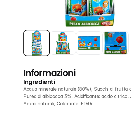
Informazioni
Ingredienti
Acqua minerale naturale (80%), Succhi di frutta
Purea di albicocca 3%, Acidificante: acido citrico,
Aromi naturali, Colorante: E160e