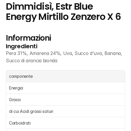
Dimmidisì, Estr Blue 
Energy Mirtillo Zenzero X 6
Informazioni
Ingredienti
Pera 31%, Amarena 24%, Uva, Succo d'uva, Banana, 
Succo di arancia bionda
componente
Energia 
Grassi 
di cui Acidi grassi saturi 
Carboidrati 