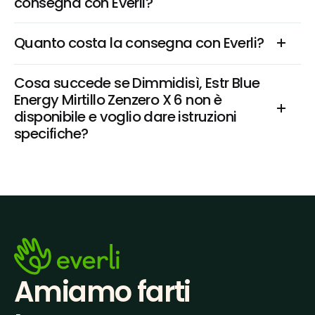
consegna con Everli?
Quanto costa la consegna con Everli?
Cosa succede se Dimmidisì, Estr Blue 
Energy Mirtillo Zenzero X 6 non è 
disponibile e voglio dare istruzioni 
specifiche?
Amiamo farti