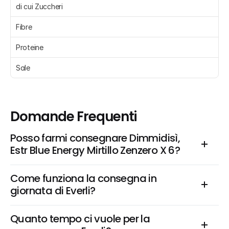
di cui Zuccheri 
Fibre 
Proteine 
Sale 
Domande Frequenti
Posso farmi consegnare Dimmidisì, 
Estr Blue Energy Mirtillo Zenzero X 6?
Come funziona la consegna in 
giornata di Everli?
Quanto tempo ci vuole per la 