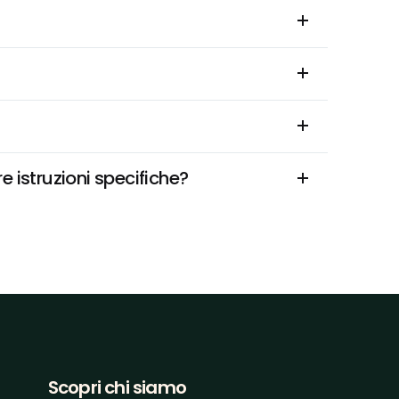
 istruzioni specifiche?
Scopri chi siamo