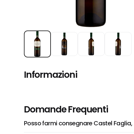
Informazioni
Domande Frequenti
Posso farmi consegnare Castel Faglia, 