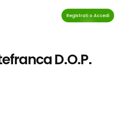
Registrati o Accedi
tefranca D.O.P. 