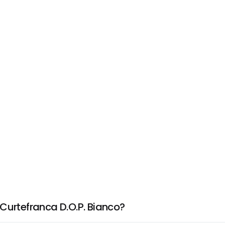
Curtefranca D.O.P. Bianco?