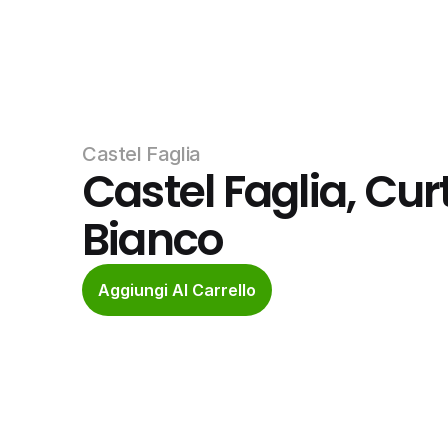
Castel Faglia
Castel Faglia, Cur
Bianco
Aggiungi Al Carrello