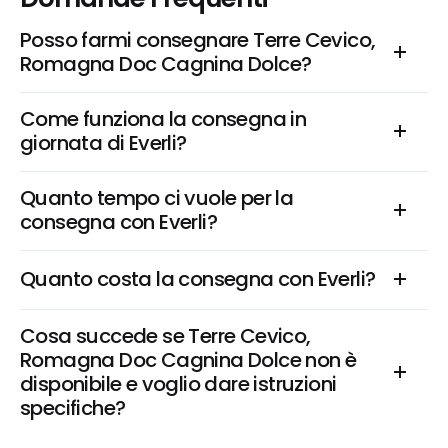
Posso farmi consegnare Terre Cevico, 
Romagna Doc Cagnina Dolce?
Come funziona la consegna in 
giornata di Everli?
Quanto tempo ci vuole per la 
consegna con Everli?
Quanto costa la consegna con Everli?
Cosa succede se Terre Cevico, 
Romagna Doc Cagnina Dolce non è 
disponibile e voglio dare istruzioni 
specifiche?