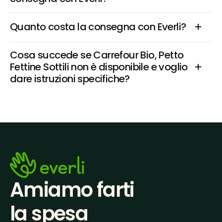
Quanto costa la consegna con Everli?
Cosa succede se Carrefour Bio, Petto 
Fettine Sottili non è disponibile e voglio 
dare istruzioni specifiche?
Amiamo farti
la spesa