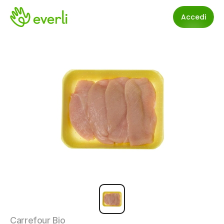
Accedi
Carrefour Bio