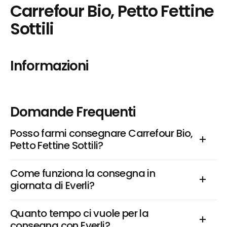
Carrefour Bio, Petto Fettine 
Sottili
Informazioni
Domande Frequenti
Posso farmi consegnare Carrefour Bio, 
Petto Fettine Sottili?
Come funziona la consegna in 
giornata di Everli?
Quanto tempo ci vuole per la 
consegna con Everli?