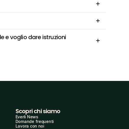
e voglio dare istruzioni 
Scopri chi siamo
Everli News
Domande frequenti
Lavora con noi