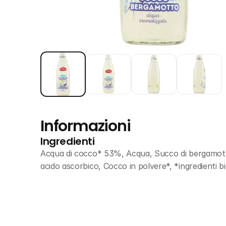
Informazioni
Ingredienti
Acqua di cocco* 53%, Acqua, Succo di bergamott
acido ascorbico, Cocco in polvere*, *ingredienti bi