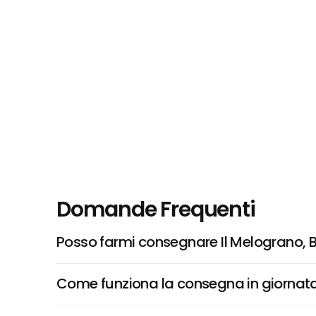
Domande Frequenti
Posso farmi consegnare Il Melograno,
Come funziona la consegna in giornata 