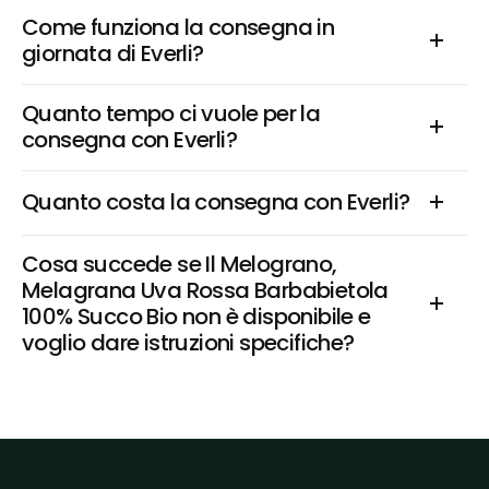
Come funziona la consegna in 
giornata di Everli?
Quanto tempo ci vuole per la 
consegna con Everli?
Quanto costa la consegna con Everli?
Cosa succede se Il Melograno, 
Melagrana Uva Rossa Barbabietola 
100% Succo Bio non è disponibile e 
voglio dare istruzioni specifiche?