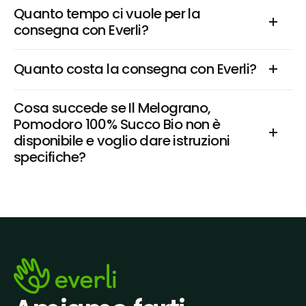
Quanto tempo ci vuole per la 
consegna con Everli?
Quanto costa la consegna con Everli?
Cosa succede se Il Melograno, 
Pomodoro 100% Succo Bio non è 
disponibile e voglio dare istruzioni 
specifiche?