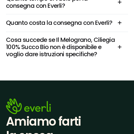
consegna con Everli?
Quanto costa la consegna con Everli?
Cosa succede se Il Melograno, Ciliegia 
100% Succo Bio non è disponibile e 
voglio dare istruzioni specifiche?
Amiamo farti