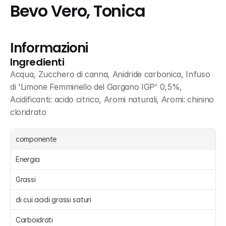
Bevo Vero, Tonica
Informazioni
Ingredienti
Acqua, Zucchero di canna, Anidride carbonica, Infuso 
di 'Limone Femminello del Gargano IGP' 0,5%, 
Acidificanti: acido citrico, Aromi naturali, Aromi: chinino 
cloridrato
componente
Energia 
Grassi 
di cui acidi grassi saturi 
Carboidrati 