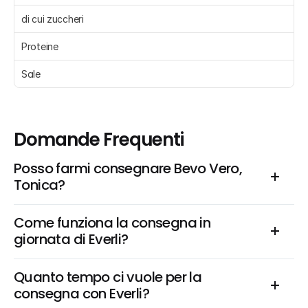
di cui zuccheri 
Proteine 
Sale 
Domande Frequenti
Posso farmi consegnare Bevo Vero, 
Tonica?
Come funziona la consegna in 
giornata di Everli?
Quanto tempo ci vuole per la 
consegna con Everli?