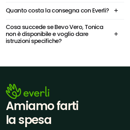
Quanto costa la consegna con Everli?
Cosa succede se Bevo Vero, Tonica 
non è disponibile e voglio dare 
istruzioni specifiche?
Amiamo farti
la spesa