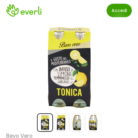
Accedi
Bevo Vero