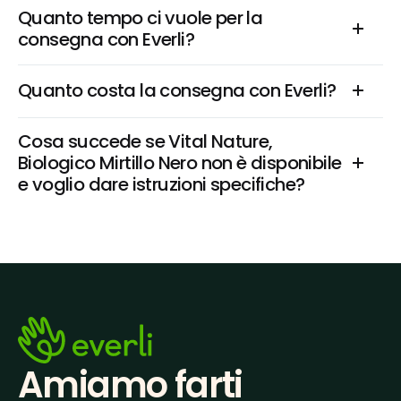
Quanto tempo ci vuole per la 
consegna con Everli?
Quanto costa la consegna con Everli?
Cosa succede se Vital Nature, 
Biologico Mirtillo Nero non è disponibile 
e voglio dare istruzioni specifiche?
Amiamo farti