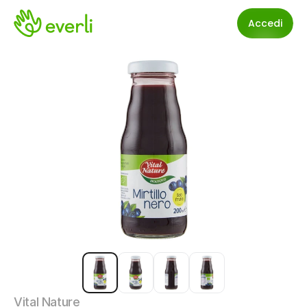
Accedi
Vital Nature