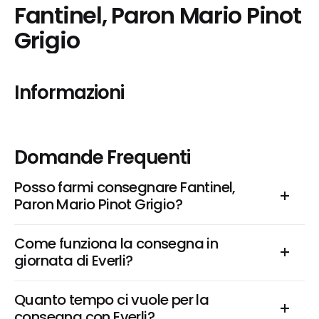
Fantinel, Paron Mario Pinot 
Grigio
Informazioni
Domande Frequenti
Posso farmi consegnare Fantinel, 
Paron Mario Pinot Grigio?
Come funziona la consegna in 
giornata di Everli?
Quanto tempo ci vuole per la 
consegna con Everli?