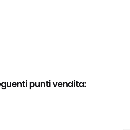
eguenti punti vendita: