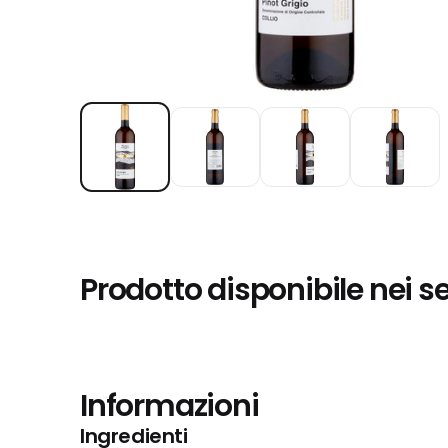
Prodotto disponibile nei s
Informazioni
Ingredienti