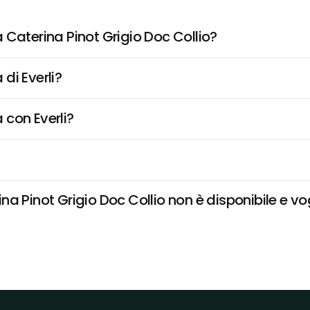
 Caterina Pinot Grigio Doc Collio?
di Everli?
 con Everli?
 Pinot Grigio Doc Collio non è disponibile e vog