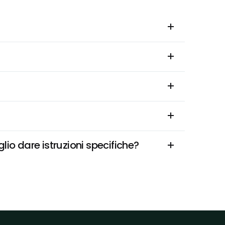
lio dare istruzioni specifiche?