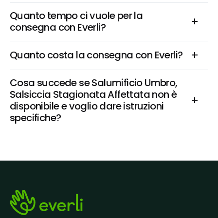
Quanto tempo ci vuole per la 
consegna con Everli?
Quanto costa la consegna con Everli?
Cosa succede se Salumificio Umbro, 
Salsiccia Stagionata Affettata non è 
disponibile e voglio dare istruzioni 
specifiche?