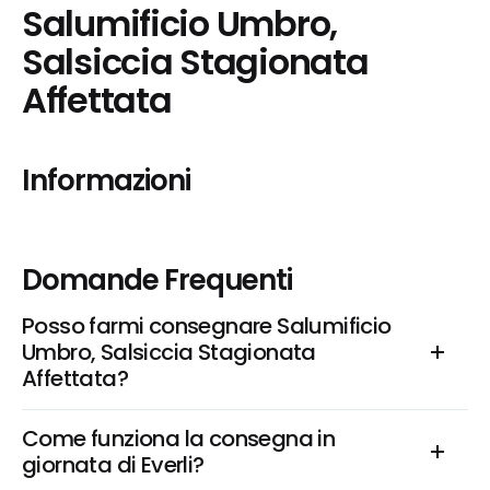
Salumificio Umbro, 
Salsiccia Stagionata 
Affettata
Informazioni
Domande Frequenti
Posso farmi consegnare Salumificio 
Umbro, Salsiccia Stagionata 
Affettata?
Come funziona la consegna in 
giornata di Everli?