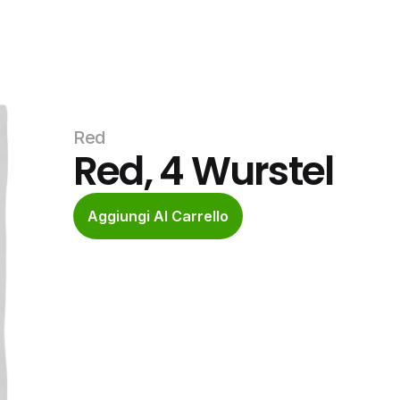
Red
Red, 4 Wurstel
Aggiungi Al Carrello