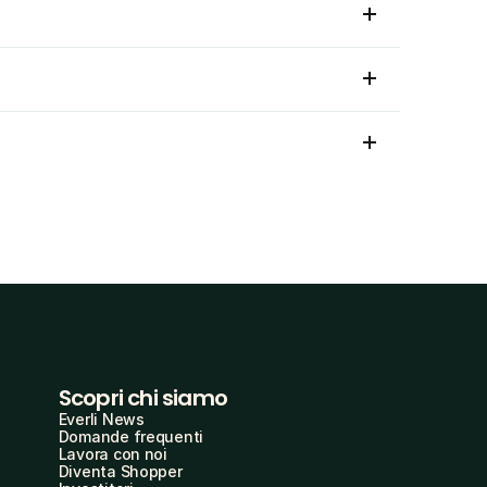
Scopri chi siamo
Everli News
Domande frequenti
Lavora con noi
Diventa Shopper