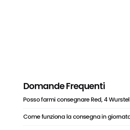
Domande Frequenti
Posso farmi consegnare Red, 4 Wurstel
Come funziona la consegna in giornata 