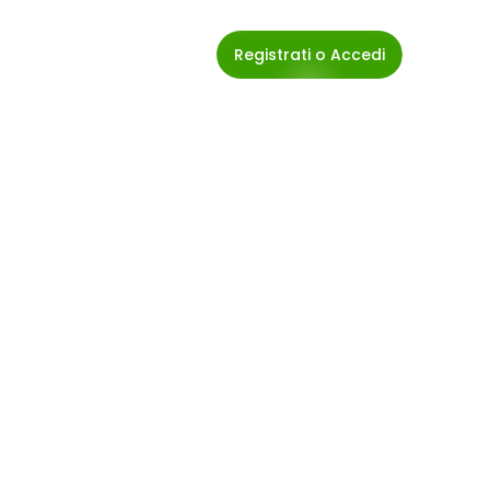
Registrati o Accedi