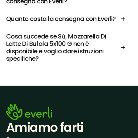
consegna con Everli?
Quanto costa la consegna con Everli?
Cosa succede se Sù, Mozzarella Di 
Latte Di Bufala 5x100 G non è 
disponibile e voglio dare istruzioni 
specifiche?
Amiamo farti