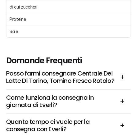
di cui zuccheri 
Proteine 
Sale 
Domande Frequenti
Posso farmi consegnare Centrale Del 
Latte Di Torino, Tomino Fresco Rotolo?
Come funziona la consegna in 
giornata di Everli?
Quanto tempo ci vuole per la 
consegna con Everli?