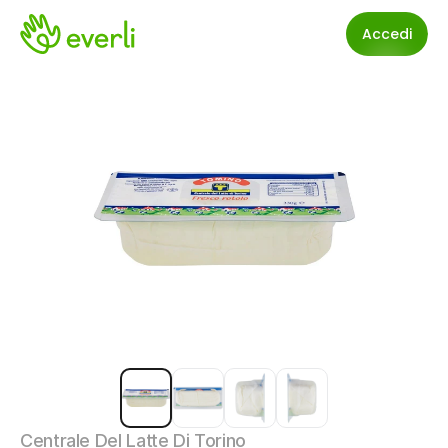
Accedi
Centrale Del Latte Di Torino