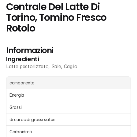
Centrale Del Latte Di 
Torino, Tomino Fresco 
Rotolo
Informazioni
Ingredienti
Latte pastorizzato, Sale, Caglio
componente
Energia 
Grassi 
di cui acidi grassi saturi 
Carboidrati 