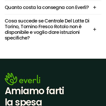
Quanto costa la consegna con Everli?
Cosa succede se Centrale Del Latte Di 
Torino, Tomino Fresco Rotolo non è 
disponibile e voglio dare istruzioni 
specifiche?
Amiamo farti
la spesa