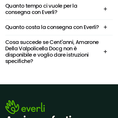
Quanto tempo ci vuole per la 
consegna con Everli?
Quanto costa la consegna con Everli?
Cosa succede se Cent'anni, Amarone 
Della Valpolicella Docg non è 
disponibile e voglio dare istruzioni 
specifiche?