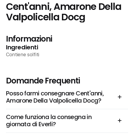
Cent'anni, Amarone Della 
Valpolicella Docg
Informazioni
Ingredienti
Contiene solfiti
Domande Frequenti
Posso farmi consegnare Cent'anni, 
Amarone Della Valpolicella Docg?
Come funziona la consegna in 
giornata di Everli?