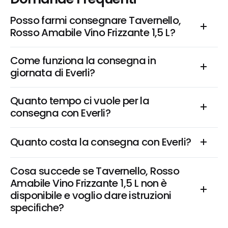
Posso farmi consegnare Tavernello, 
Rosso Amabile Vino Frizzante 1,5 L?
Come funziona la consegna in 
giornata di Everli?
Quanto tempo ci vuole per la 
consegna con Everli?
Quanto costa la consegna con Everli?
Cosa succede se Tavernello, Rosso 
Amabile Vino Frizzante 1,5 L non è 
disponibile e voglio dare istruzioni 
specifiche?