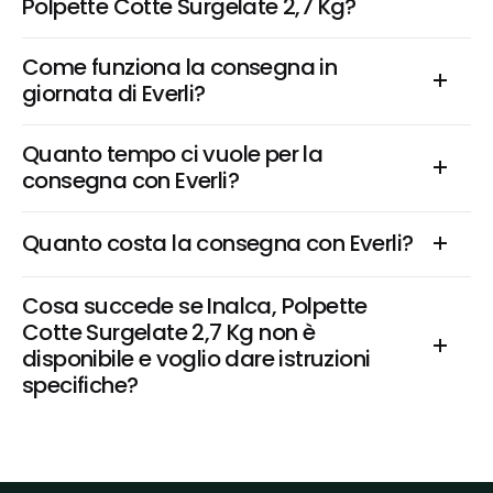
Polpette Cotte Surgelate 2,7 Kg?
Come funziona la consegna in 
giornata di Everli?
Quanto tempo ci vuole per la 
consegna con Everli?
Quanto costa la consegna con Everli?
Cosa succede se Inalca, Polpette 
Cotte Surgelate 2,7 Kg non è 
disponibile e voglio dare istruzioni 
specifiche?