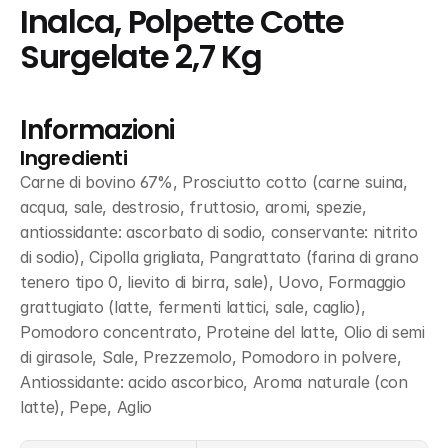
Inalca, Polpette Cotte 
Surgelate 2,7 Kg
Informazioni
Ingredienti
Carne di bovino 67%, Prosciutto cotto (carne suina, 
acqua, sale, destrosio, fruttosio, aromi, spezie, 
antiossidante: ascorbato di sodio, conservante: nitrito 
di sodio), Cipolla grigliata, Pangrattato (farina di grano 
tenero tipo 0, lievito di birra, sale), Uovo, Formaggio 
grattugiato (latte, fermenti lattici, sale, caglio), 
Pomodoro concentrato, Proteine del latte, Olio di semi 
di girasole, Sale, Prezzemolo, Pomodoro in polvere, 
Antiossidante: acido ascorbico, Aroma naturale (con 
latte), Pepe, Aglio