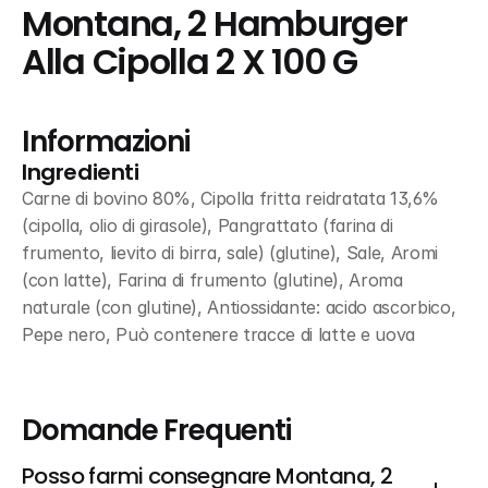
Montana, 2 Hamburger 
Alla Cipolla 2 X 100 G
Informazioni
Ingredienti
Carne di bovino 80%, Cipolla fritta reidratata 13,6% 
(cipolla, olio di girasole), Pangrattato (farina di 
frumento, lievito di birra, sale) (glutine), Sale, Aromi 
(con latte), Farina di frumento (glutine), Aroma 
naturale (con glutine), Antiossidante: acido ascorbico, 
Pepe nero, Può contenere tracce di latte e uova
Domande Frequenti
Posso farmi consegnare Montana, 2 