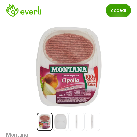
Accedi
Montana