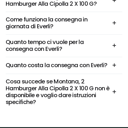
Hamburger Alla Cipolla 2 X 100 G?
Come funziona la consegna in 
giornata di Everli?
Quanto tempo ci vuole per la 
consegna con Everli?
Quanto costa la consegna con Everli?
Cosa succede se Montana, 2 
Hamburger Alla Cipolla 2 X 100 G non è 
disponibile e voglio dare istruzioni 
specifiche?