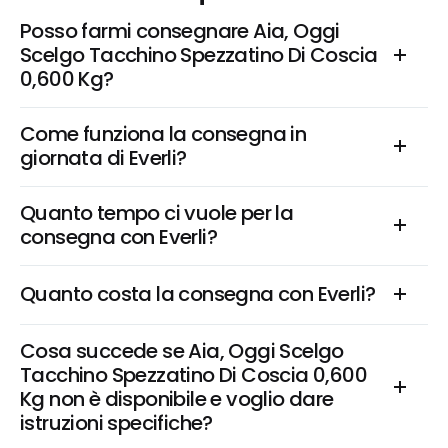
Posso farmi consegnare Aia, Oggi 
Scelgo Tacchino Spezzatino Di Coscia 
0,600 Kg?
Come funziona la consegna in 
giornata di Everli?
Quanto tempo ci vuole per la 
consegna con Everli?
Quanto costa la consegna con Everli?
Cosa succede se Aia, Oggi Scelgo 
Tacchino Spezzatino Di Coscia 0,600 
Kg non è disponibile e voglio dare 
istruzioni specifiche?