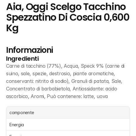
Aia, Oggi Scelgo Tacchino 
Spezzatino Di Coscia 0,600 
Kg
Informazioni
Ingredienti
Carne di tacchino (77%), Acqua, Speck 9% (carne di 
suino, sale, spezie, destrosio, piante aromatiche, 
conservanti: nitrito di sodio), Granuli di patata, Sale, 
Concentrato di barbabietola, Antiossidante: acido 
ascorbico, Aromi, Può contenere: latte, uova
componente
Energia 