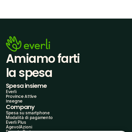
Amiamo farti
la spesa
Spesa insieme
Everli
Province Attive
Insegne
Company
Spesa su smartphone
Modalità di pagamento
Everli Plus
AgevolAzioni
Diventa Partner