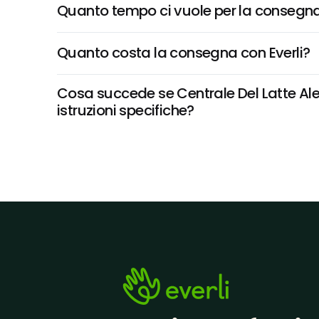
Quanto tempo ci vuole per la consegna
Quanto costa la consegna con Everli?
Cosa succede se Centrale Del Latte Ales
istruzioni specifiche?