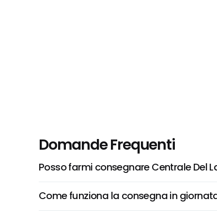
Domande Frequenti
Posso farmi consegnare Centrale Del La
Come funziona la consegna in giornata 