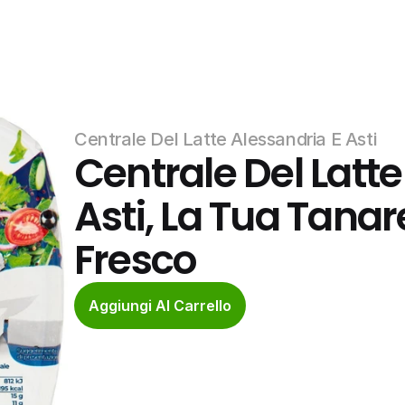
Centrale Del Latte Alessandria E Asti
Centrale Del Latte
Asti, La Tua Tanar
Fresco
Aggiungi Al Carrello