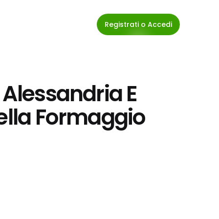
Registrati o Accedi
 Alessandria E 
ella Formaggio 