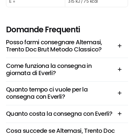
E =
315 kJ / 75 kcal
Domande Frequenti
Posso farmi consegnare Altemasi, 
Trento Doc Brut Metodo Classico?
Come funziona la consegna in 
giornata di Everli?
Quanto tempo ci vuole per la 
consegna con Everli?
Quanto costa la consegna con Everli?
Cosa succede se Altemasi, Trento Doc 