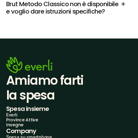
Brut Metodo Classico non è disponibile 
e voglio dare istruzioni specifiche?
Amiamo farti
la spesa
Spesa insieme
Everli
Province Attive
Insegne
Company
Spesa su smartphone