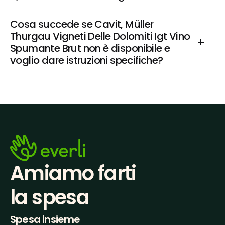
Cosa succede se Cavit, Müller 
Thurgau Vigneti Delle Dolomiti Igt Vino 
Spumante Brut non è disponibile e 
voglio dare istruzioni specifiche?
Amiamo farti
la spesa
Spesa insieme