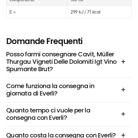
E =
299 kJ / 71 kcal
Domande Frequenti
Posso farmi consegnare Cavit, Müller 
Thurgau Vigneti Delle Dolomiti Igt Vino 
Spumante Brut?
Come funziona la consegna in 
giornata di Everli?
Quanto tempo ci vuole per la 
consegna con Everli?
Quanto costa la consegna con Everli?