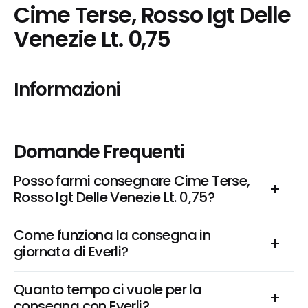
Cime Terse, Rosso Igt Delle 
Venezie Lt. 0,75
Informazioni
Domande Frequenti
Posso farmi consegnare Cime Terse, 
Rosso Igt Delle Venezie Lt. 0,75?
Come funziona la consegna in 
giornata di Everli?
Quanto tempo ci vuole per la 
consegna con Everli?