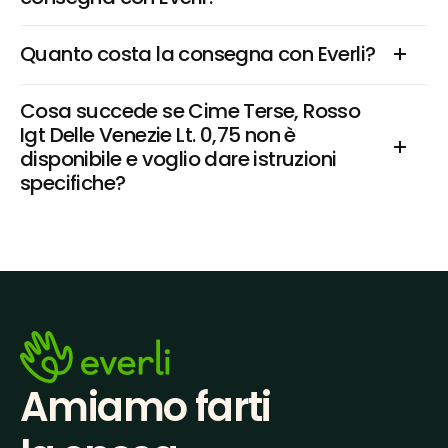
Quanto costa la consegna con Everli?
Cosa succede se Cime Terse, Rosso 
Igt Delle Venezie Lt. 0,75 non è 
disponibile e voglio dare istruzioni 
specifiche?
Amiamo farti