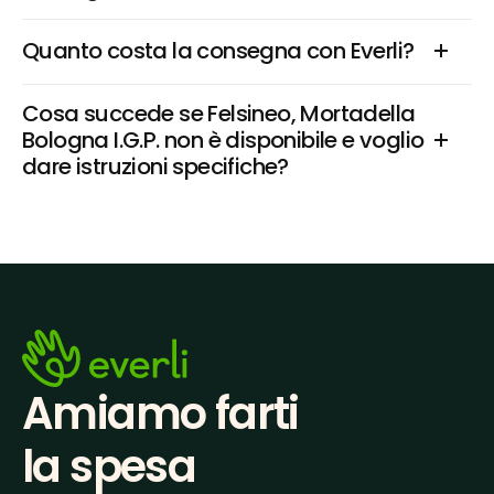
Quanto costa la consegna con Everli?
Cosa succede se Felsineo, Mortadella 
Bologna I.G.P. non è disponibile e voglio 
dare istruzioni specifiche?
Amiamo farti
la spesa