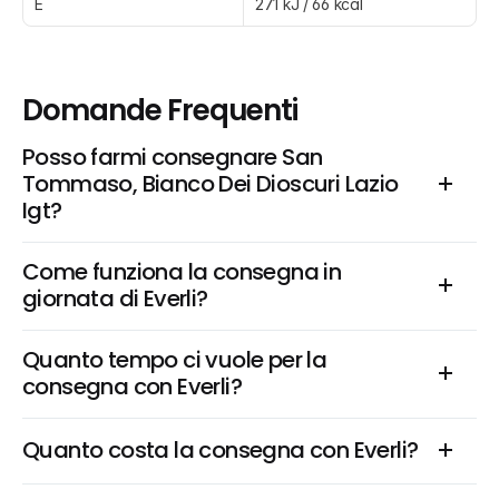
E
271 kJ / 66 kcal
Domande Frequenti
Posso farmi consegnare San 
Tommaso, Bianco Dei Dioscuri Lazio 
Igt?
Come funziona la consegna in 
giornata di Everli?
Quanto tempo ci vuole per la 
consegna con Everli?
Quanto costa la consegna con Everli?