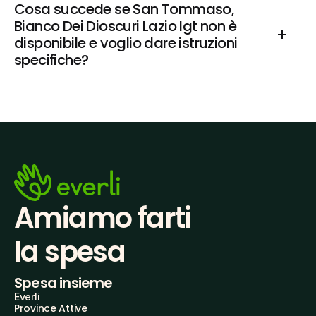
Cosa succede se San Tommaso, 
Bianco Dei Dioscuri Lazio Igt non è 
disponibile e voglio dare istruzioni 
specifiche?
Amiamo farti
la spesa
Spesa insieme
Everli
Province Attive