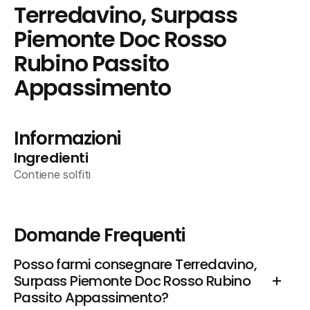
Terredavino, Surpass 
Piemonte Doc Rosso 
Rubino Passito 
Appassimento
Informazioni
Ingredienti
Contiene solfiti
Domande Frequenti
Posso farmi consegnare Terredavino, 
Surpass Piemonte Doc Rosso Rubino 
Passito Appassimento?