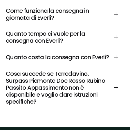
Come funziona la consegna in 
giornata di Everli?
Quanto tempo ci vuole per la 
consegna con Everli?
Quanto costa la consegna con Everli?
Cosa succede se Terredavino, 
Surpass Piemonte Doc Rosso Rubino 
Passito Appassimento non è 
disponibile e voglio dare istruzioni 
specifiche?