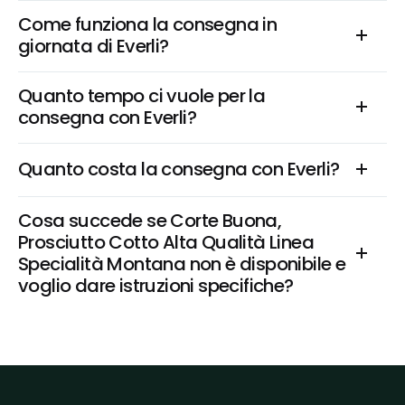
Come funziona la consegna in 
giornata di Everli?
Quanto tempo ci vuole per la 
consegna con Everli?
Quanto costa la consegna con Everli?
Cosa succede se Corte Buona, 
Prosciutto Cotto Alta Qualità Linea 
Specialità Montana non è disponibile e 
voglio dare istruzioni specifiche?