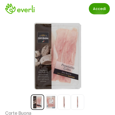
Accedi
Corte Buona