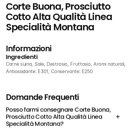
Corte Buona, Prosciutto 
Cotto Alta Qualità Linea 
Specialità Montana
Informazioni
Ingredienti
Carne suina, Sale, Destrosio, Fruttosio, Aromi naturali, 
Antiossidante: E301, Conservante: E250
Domande Frequenti
Posso farmi consegnare Corte Buona, 
Prosciutto Cotto Alta Qualità Linea 
Specialità Montana?