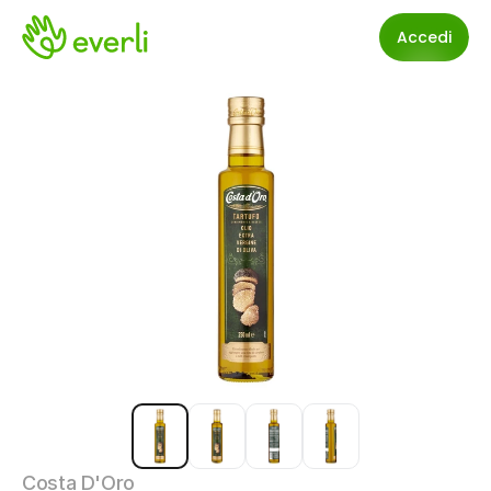
Accedi
Costa D'Oro