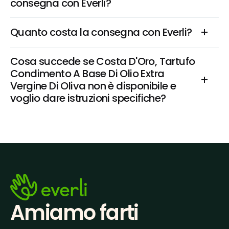
consegna con Everli?
Quanto costa la consegna con Everli?
Cosa succede se Costa D'Oro, Tartufo 
Condimento A Base Di Olio Extra 
Vergine Di Oliva non è disponibile e 
voglio dare istruzioni specifiche?
Amiamo farti