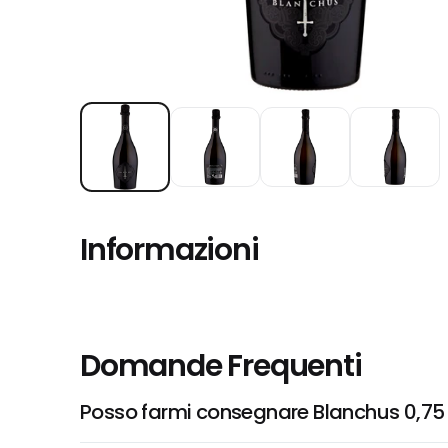
Informazioni
Domande Frequenti
Posso farmi consegnare Blanchus 0,75 