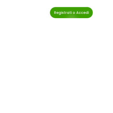
Registrati o Accedi