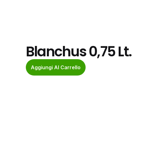
Blanchus 0,75 Lt.
Aggiungi Al Carrello