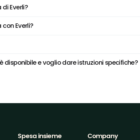
di Everli?
 con Everli?
disponibile e voglio dare istruzioni specifiche?
Spesa insieme
Company