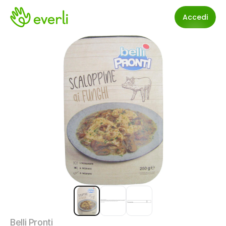
Accedi
Belli Pronti