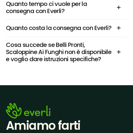
Quanto tempo ci vuole per la 
consegna con Everli?
Quanto costa la consegna con Everli?
Cosa succede se Belli Pronti, 
Scaloppine Ai Funghi non è disponibile 
e voglio dare istruzioni specifiche?
Amiamo farti