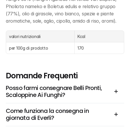
Pholiota nameko e Boletus edulis e relativo gruppo 
(77%), olio di girasole, vino bianco, spezie e piante 
aromatiche, sale, aglio, cipolla, amido di riso, aromi).
valori nutrizionali
Kcal
per 100g di prodotto
170
Domande Frequenti
Posso farmi consegnare Belli Pronti, 
Scaloppine Ai Funghi?
Come funziona la consegna in 
giornata di Everli?