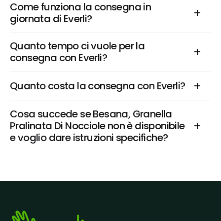
Come funziona la consegna in 
giornata di Everli?
Quanto tempo ci vuole per la 
consegna con Everli?
Quanto costa la consegna con Everli?
Cosa succede se Besana, Granella 
Pralinata Di Nocciole non è disponibile 
e voglio dare istruzioni specifiche?