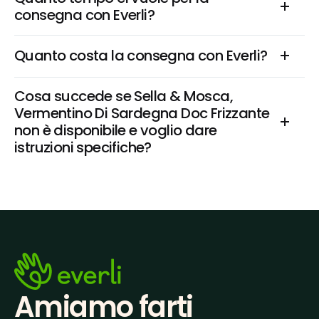
consegna con Everli?
Quanto costa la consegna con Everli?
Cosa succede se Sella & Mosca, 
Vermentino Di Sardegna Doc Frizzante 
non è disponibile e voglio dare 
istruzioni specifiche?
Amiamo farti