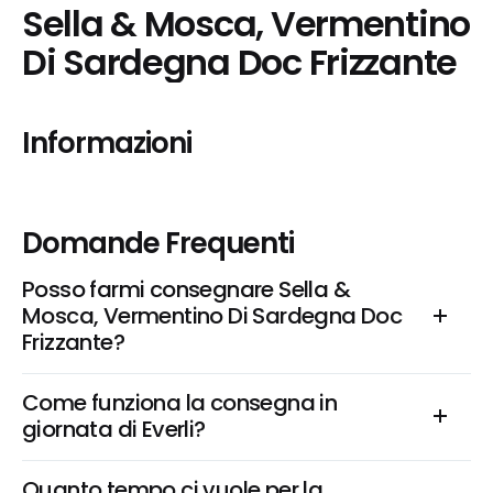
Sella & Mosca, Vermentino 
Di Sardegna Doc Frizzante
Informazioni
Domande Frequenti
Posso farmi consegnare Sella & 
Mosca, Vermentino Di Sardegna Doc 
Frizzante?
Come funziona la consegna in 
giornata di Everli?
Quanto tempo ci vuole per la 