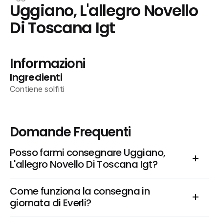
Uggiano, L'allegro Novello 
Di Toscana Igt
Informazioni
Ingredienti
Contiene solfiti
Domande Frequenti
Posso farmi consegnare Uggiano, 
L'allegro Novello Di Toscana Igt?
Come funziona la consegna in 
giornata di Everli?