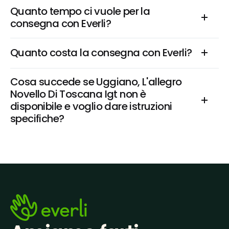
Quanto tempo ci vuole per la 
consegna con Everli?
Quanto costa la consegna con Everli?
Cosa succede se Uggiano, L'allegro 
Novello Di Toscana Igt non è 
disponibile e voglio dare istruzioni 
specifiche?