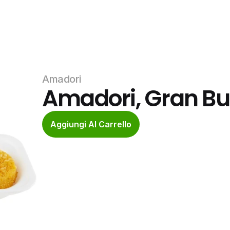
Amadori
Amadori, Gran Bu
Aggiungi Al Carrello