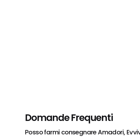
Domande Frequenti
Posso farmi consegnare Amadori, Evviv