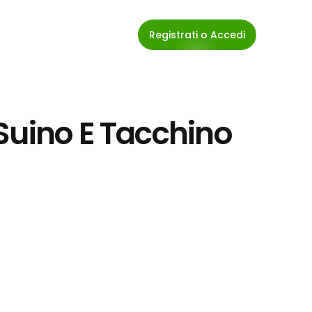
Registrati o Accedi
Suino E Tacchino