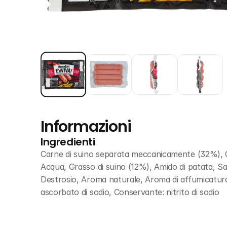
Informazioni
Ingredienti
Carne di suino separata meccanicamente (32%), 
Acqua, Grasso di suino (12%), Amido di patata, Sal
Destrosio, Aroma naturale, Aroma di affumicatura,
ascorbato di sodio, Conservante: nitrito di sodio