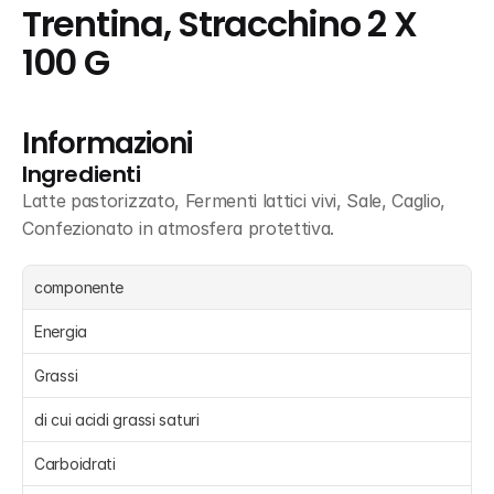
Trentina, Stracchino 2 X 
100 G
Informazioni
Ingredienti
Latte pastorizzato, Fermenti lattici vivi, Sale, Caglio, 
Confezionato in atmosfera protettiva.
componente
Energia 
Grassi 
di cui acidi grassi saturi 
Carboidrati 