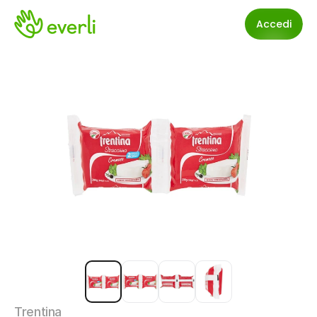
Accedi
Trentina