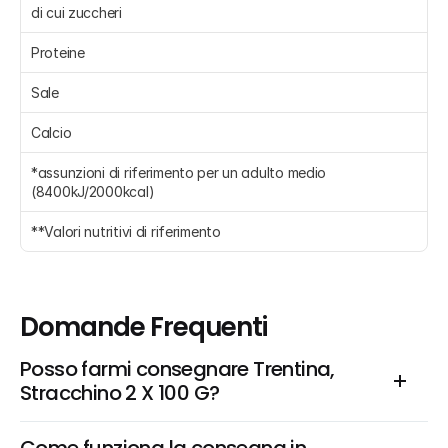
di cui zuccheri 
Proteine 
Sale 
Calcio 
*assunzioni di riferimento per un adulto medio 
(8400kJ/2000kcal)
**Valori nutritivi di riferimento
Domande Frequenti
Posso farmi consegnare Trentina, 
Stracchino 2 X 100 G?