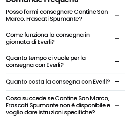
Posso farmi consegnare Cantine San 
Marco, Frascati Spumante?
Come funziona la consegna in 
giornata di Everli?
Quanto tempo ci vuole per la 
consegna con Everli?
Quanto costa la consegna con Everli?
Cosa succede se Cantine San Marco, 
Frascati Spumante non è disponibile e 
voglio dare istruzioni specifiche?