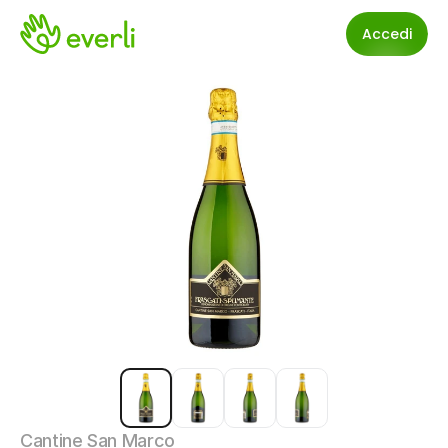
Accedi
Cantine San Marco