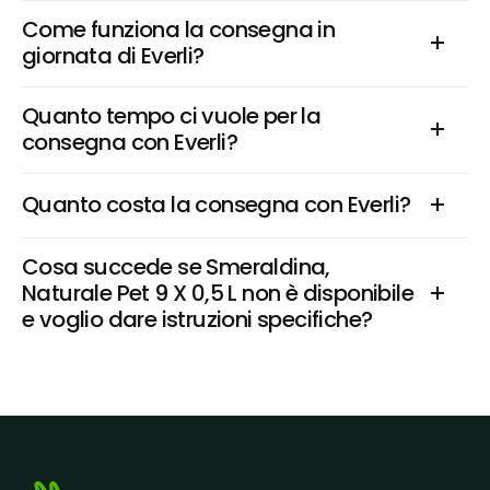
Come funziona la consegna in 
giornata di Everli?
Quanto tempo ci vuole per la 
consegna con Everli?
Quanto costa la consegna con Everli?
Cosa succede se Smeraldina, 
Naturale Pet 9 X 0,5 L non è disponibile 
e voglio dare istruzioni specifiche?