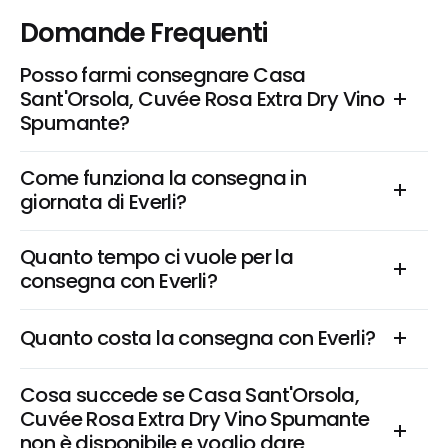
Domande Frequenti
Posso farmi consegnare Casa 
Sant'Orsola, Cuvée Rosa Extra Dry Vino 
Spumante?
Come funziona la consegna in 
giornata di Everli?
Quanto tempo ci vuole per la 
consegna con Everli?
Quanto costa la consegna con Everli?
Cosa succede se Casa Sant'Orsola, 
Cuvée Rosa Extra Dry Vino Spumante 
non è disponibile e voglio dare 