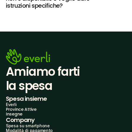
istruzioni specifiche?
Amiamo farti
la spesa
Spesa insieme
Everli
Province Attive
Insegne
Company
Spesa su smartphone
Modalità di pagamento