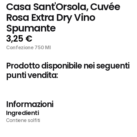
Casa Sant'Orsola, Cuvée 
Rosa Extra Dry Vino 
Spumante
3,25 €
Confezione 750 Ml
Prodotto disponibile nei seguenti 
punti vendita:
Informazioni
Ingredienti
Contiene solfiti