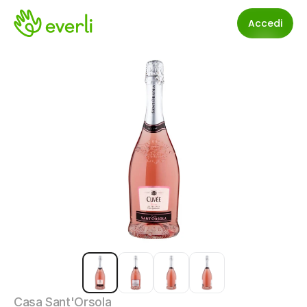
Accedi
Casa Sant'Orsola